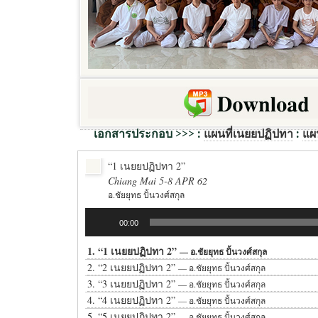
เอกสารประกอบ >>> :
แผนที่เนยยปฏิปทา
:
แผ
“1 เนยยปฏิปทา 2”
Chiang Mai 5-8 APR 62
อ.ชัยยุทธ ปั้นวงศ์สกุล
Audio
00:00
Player
1.
“1 เนยยปฏิปทา 2”
— อ.ชัยยุทธ ปั้นวงศ์สกุล
2.
“2 เนยยปฏิปทา 2”
— อ.ชัยยุทธ ปั้นวงศ์สกุล
3.
“3 เนยยปฏิปทา 2”
— อ.ชัยยุทธ ปั้นวงศ์สกุล
4.
“4 เนยยปฏิปทา 2”
— อ.ชัยยุทธ ปั้นวงศ์สกุล
5.
“5 เนยยปฏิปทา 2”
— อ.ชัยยุทธ ปั้นวงศ์สกุล