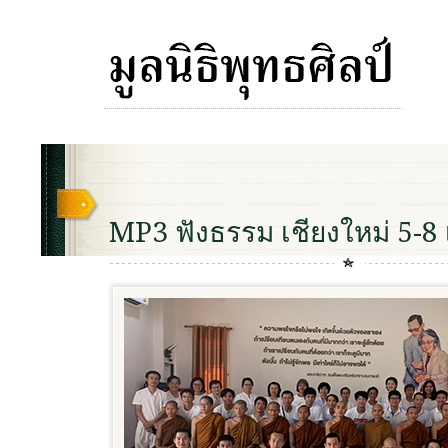
MP3 ฟังธรรม เชียงใหม่ 5-8 