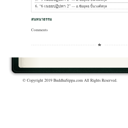
6.
“6 เนยยปฏิปทา 2”
— อ.ชัยยุทธ ปั้นวงศ์สกุล
สนทนาธรรม
Comments
© Copyright 2019 BuddhaSippa.com All Rights Reserved.