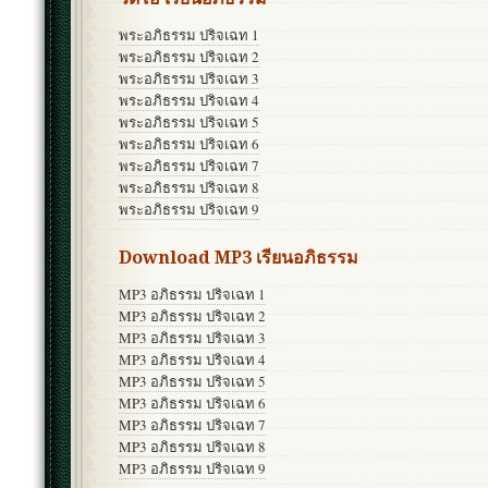
พระอภิธรรม ปริจเฉท 1
พระอภิธรรม ปริจเฉท 2
พระอภิธรรม ปริจเฉท 3
พระอภิธรรม ปริจเฉท 4
พระอภิธรรม ปริจเฉท 5
พระอภิธรรม ปริจเฉท 6
พระอภิธรรม ปริจเฉท 7
พระอภิธรรม ปริจเฉท 8
พระอภิธรรม ปริจเฉท 9
Download MP3 เรียนอภิธรรม
MP3 อภิธรรม ปริจเฉท 1
MP3 อภิธรรม ปริจเฉท 2
MP3 อภิธรรม ปริจเฉท 3
MP3 อภิธรรม ปริจเฉท 4
MP3 อภิธรรม ปริจเฉท 5
MP3 อภิธรรม ปริจเฉท 6
MP3 อภิธรรม ปริจเฉท 7
MP3 อภิธรรม ปริจเฉท 8
MP3 อภิธรรม ปริจเฉท 9