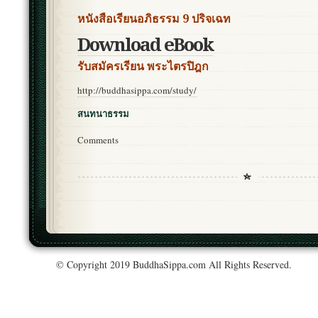
หนังสือเรียนอภิธรรม 9 ปริจเฉท
Download eBook
รับสมัครเรียน พระไตรปิฎก
http://buddhasippa.com/study/
สนทนาธรรม
Comments
© Copyright 2019 BuddhaSippa.com All Rights Reserved.