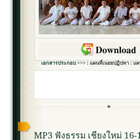
เอกสารประกอบ >>> :
แผนที่เนยยปฏิปทา
:
แผ
MP3 ฟังธรรม เชียงใหม่ 16-