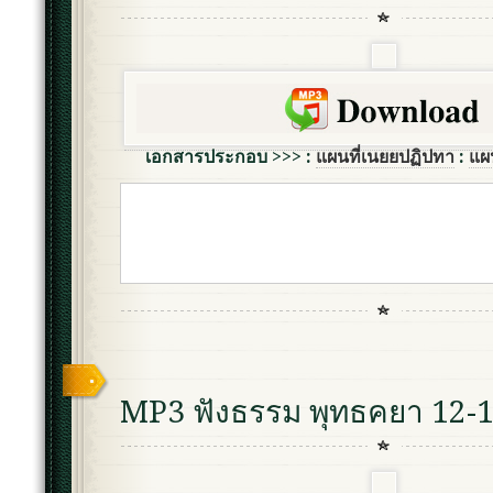
เอกสารประกอบ >>> :
แผนที่เนยยปฏิปทา
:
แผ
MP3 ฟังธรรม พุทธคยา 12-