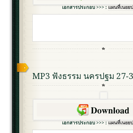
เอกสารประกอบ >>> :
แผนที่เนยย
MP3 ฟังธรรม นครปฐม 27-3
เอกสารประกอบ >>> :
แผนที่เนยย