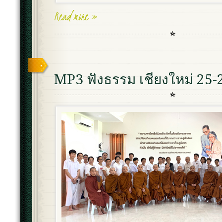
Read more »
MP3 ฟังธรรม เชียงใหม่ 25-