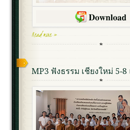
Read more »
MP3 ฟังธรรม เชียงใหม่ 5-8 