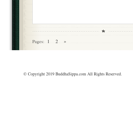
1
2
»
Pages:
© Copyright 2019 BuddhaSippa.com All Rights Reserved.