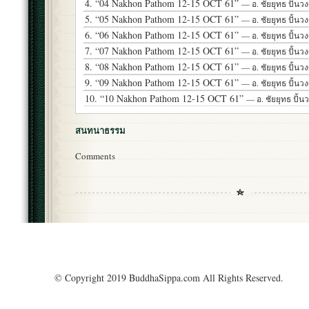
4.
“04 Nakhon Pathom 12-15 OCT 61”
— อ. ชัยยุทธ ปั้นวง
5.
“05 Nakhon Pathom 12-15 OCT 61”
— อ. ชัยยุทธ ปั้นวง
6.
“06 Nakhon Pathom 12-15 OCT 61”
— อ. ชัยยุทธ ปั้นวง
7.
“07 Nakhon Pathom 12-15 OCT 61”
— อ. ชัยยุทธ ปั้นวง
8.
“08 Nakhon Pathom 12-15 OCT 61”
— อ. ชัยยุทธ ปั้นวง
9.
“09 Nakhon Pathom 12-15 OCT 61”
— อ. ชัยยุทธ ปั้นวง
10.
“10 Nakhon Pathom 12-15 OCT 61”
— อ. ชัยยุทธ ปั้นว
สนทนาธรรม
Comments
© Copyright 2019 BuddhaSippa.com All Rights Reserved.