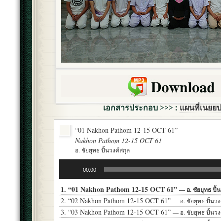
เอกสารประกอบ >>> :
แผนที่เนยย
“01 Nakhon Pathom 12-15 OCT 61”
Nakhon Pathom 12-15 OCT 61
อ. ชัยยุทธ ปั้นวงศ์สกุล
Audio
00:00
Player
1.
“01 Nakhon Pathom 12-15 OCT 61”
— อ. ชัยยุทธ ปั้
2.
“02 Nakhon Pathom 12-15 OCT 61”
— อ. ชัยยุทธ ปั้นวง
3.
“03 Nakhon Pathom 12-15 OCT 61”
— อ. ชัยยุทธ ปั้นวง