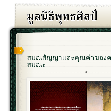
สมณสัญญาและคุณค่าของค
สมณะ