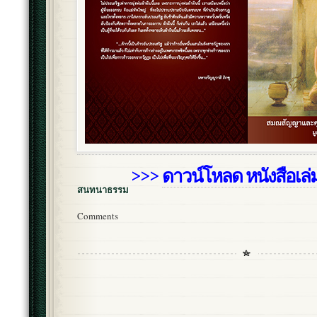
>>>
ดาวน์โหลด หนังสือเล่ม
สนทนาธรรม
Comments